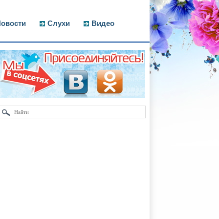
овости
Слухи
Видео