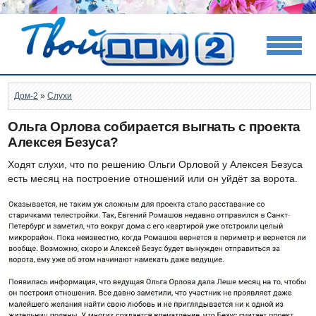
Дом-2
»
Слухи
Ольга Орлова собирается выгнать с проекта
Алексея Безуса?
Ходят слухи, что по решению Ольги Орловой у Алексея Безуса
есть месяц на построение отношений или он уйдёт за ворота.