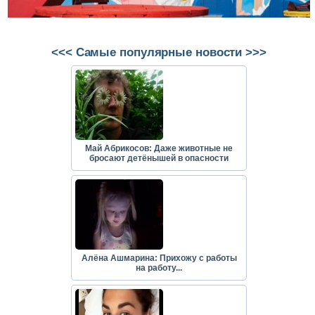
<<< Самые популярные новости >>>
Май Абрикосов: Даже животные не
бросают детёнышей в опасности
Алёна Ашмарина: Прихожу с работы
на работу...