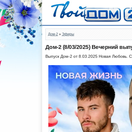
Дом-2
»
Эфиры
Дом-2 (8/03/2025) Вечерний вып
Выпуск Дом-2 от 8.03.2025 Новая Любовь. 