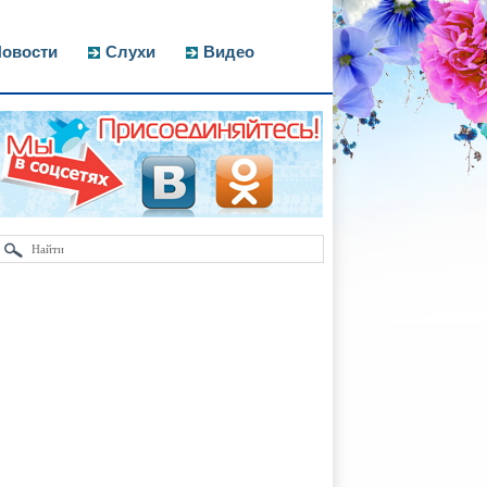
овости
Слухи
Видео