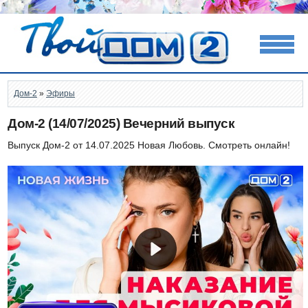
Дом-2
»
Эфиры
Дом-2 (14/07/2025) Вечерний выпуск
Выпуск Дом-2 от 14.07.2025 Новая Любовь. Смотреть онлайн!