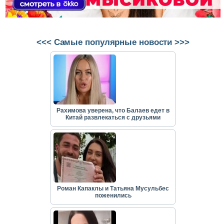
<<< Самые популярные новости >>>
Рахимова уверена, что Балаев едет в
Китай развлекаться с друзьями
Роман Капаклы и Татьяна Мусульбес
поженились