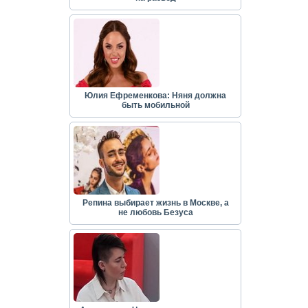
Юлия Ефременкова: Няня должна
быть мобильной
Репина выбирает жизнь в Москве, а
не любовь Безуса