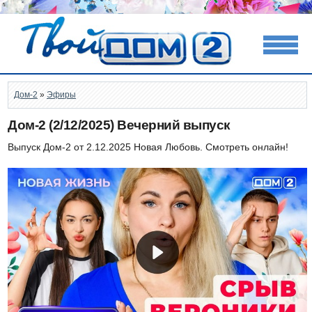
Дом-2
»
Эфиры
Дом-2 (2/12/2025) Вечерний выпуск
Выпуск Дом-2 от 2.12.2025 Новая Любовь. Смотреть онлайн!