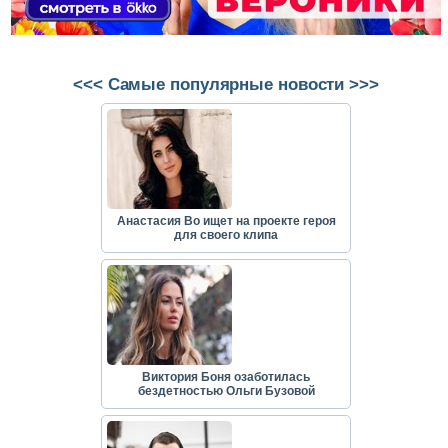
<<< Самые популярные новости >>>
Анастасия Во ищет на проекте героя
для своего клипа
Виктория Боня озаботилась
бездетностью Ольги Бузовой