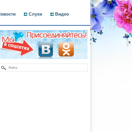
овости
Слухи
Видео