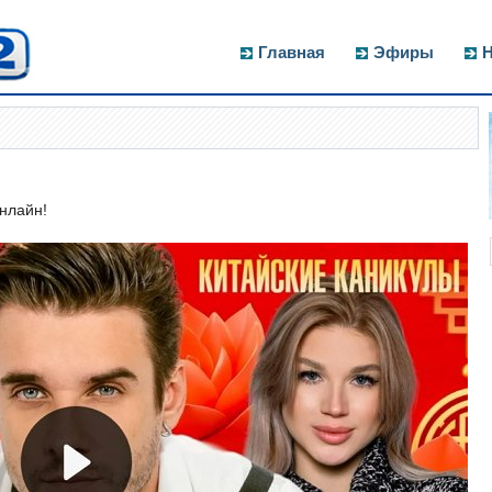
Главная
Эфиры
Н
онлайн!