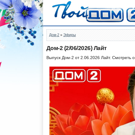
Дом-2
»
Эфиры
Дом-2 (2/06/2026) Лайт
Выпуск Дом-2 от 2.06.2026 Лайт. Смотреть 