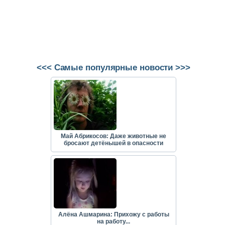
<<< Самые популярные новости >>>
Май Абрикосов: Даже животные не
бросают детёнышей в опасности
Алёна Ашмарина: Прихожу с работы
на работу...