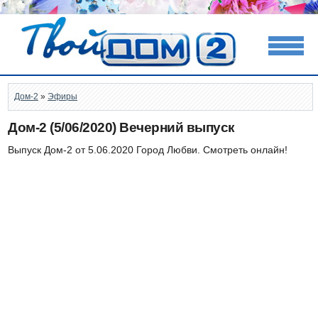
Дом-2
»
Эфиры
Дом-2 (5/06/2020) Вечерний выпуск
Выпуск Дом-2 от 5.06.2020 Город Любви. Смотреть онлайн!