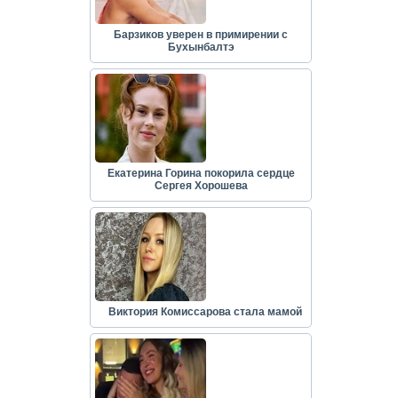
Барзиков уверен в примирении с
Бухынбалтэ
Екатерина Горина покорила сердце
Сергея Хорошева
Виктория Комиссарова стала мамой