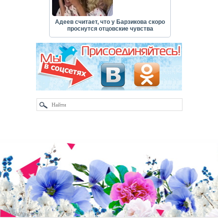
Адеев считает, что у Барзикова скоро
проснутся отцовские чувства
Карта сайта