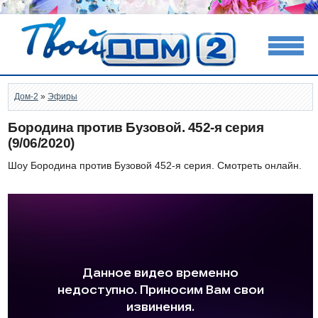
Дом-2
»
Эфиры
Бородина против Бузовой. 452-я серия
(9/06/2020)
Шоу Бородина против Бузовой 452-я серия. Смотреть онлайн.