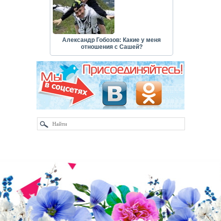
Александр Гобозов: Какие у меня
отношения с Сашей?