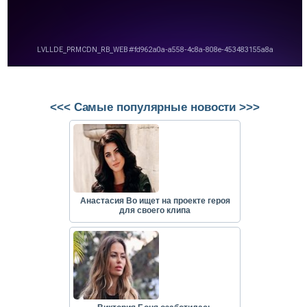
<<< Самые популярные новости >>>
Анастасия Во ищет на проекте героя
для своего клипа