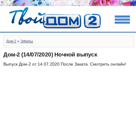
Дом-2
»
Эфиры
Дом-2 (14/07/2020) Ночной выпуск
Выпуск Дом-2 от 14.07.2020 После Заката. Смотреть онлайн!