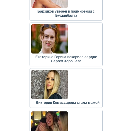
Барзиков уверен в примирении с
Бухынбалтэ
Екатерина Горина покорила сердце
Сергея Хорошева
Виктория Комиссарова стала мамой