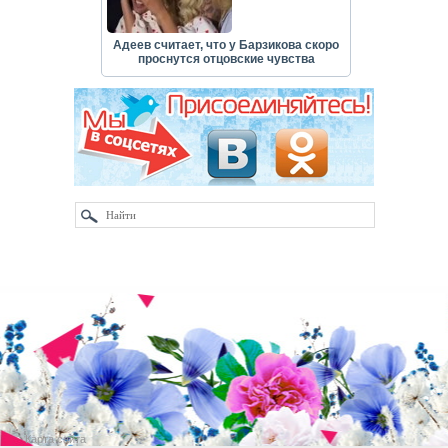
Адеев считает, что у Барзикова скоро
проснутся отцовские чувства
Карта сайта