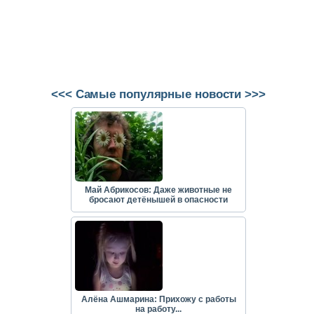
<<< Самые популярные новости >>>
Май Абрикосов: Даже животные не
бросают детёнышей в опасности
Алёна Ашмарина: Прихожу с работы
на работу...