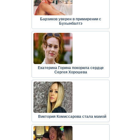
Барзиков уверен в примирении с
Бухынбалтэ
Екатерина Горина покорила сердце
Сергея Хорошева
Виктория Комиссарова стала мамой