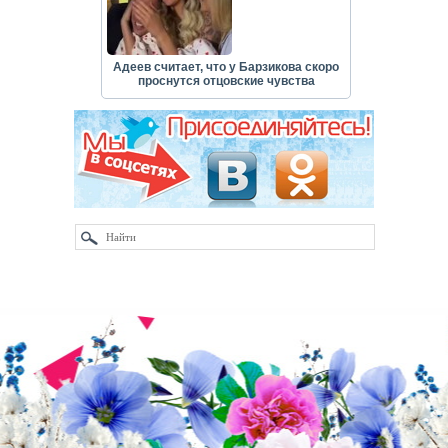
Адеев считает, что у Барзикова скоро
проснутся отцовские чувства