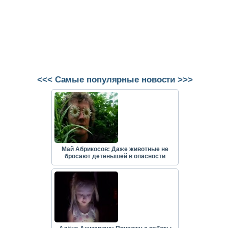
<<< Самые популярные новости >>>
Май Абрикосов: Даже животные не
бросают детёнышей в опасности