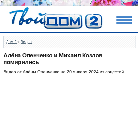
Дом-2
»
Видео
Алёна Опенченко и Михаил Козлов
помирились
Видео от Алёны Опенченко на 20 января 2024 из соцсетей.