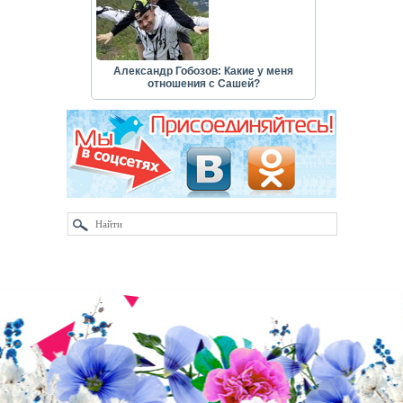
Александр Гобозов: Какие у меня
отношения с Сашей?