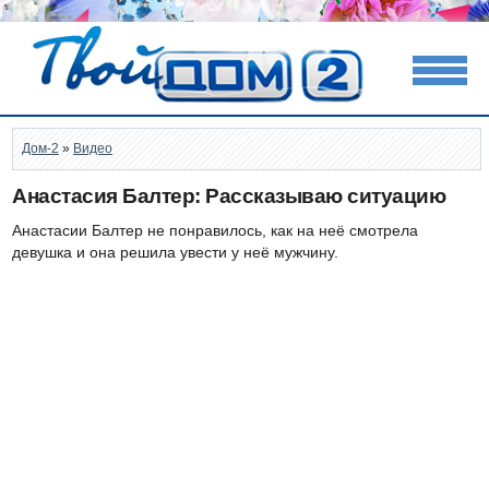
Дом-2
»
Видео
Анастасия Балтер: Рассказываю ситуацию
Анастасии Балтер не понравилось, как на неё смотрела
девушка и она решила увести у неё мужчину.