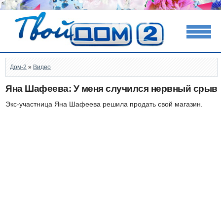
Дом-2
»
Видео
Яна Шафеева: У меня случился нервный срыв
Экс-участница Яна Шафеева решила продать свой магазин.