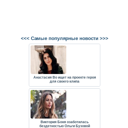
<<< Самые популярные новости >>>
Анастасия Во ищет на проекте героя
для своего клипа
Виктория Боня озаботилась
бездетностью Ольги Бузовой