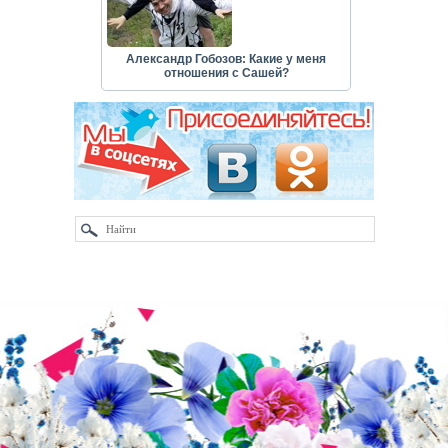
Александр Гобозов: Какие у меня
отношения с Сашей?