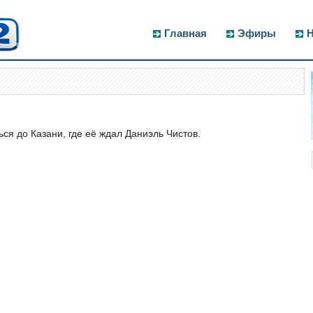
Главная
Эфиры
Н
ся до Казани, где её ждал Даниэль Чистов.