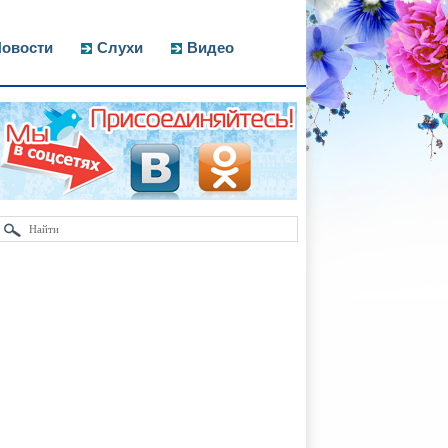
овости
Слухи
Видео