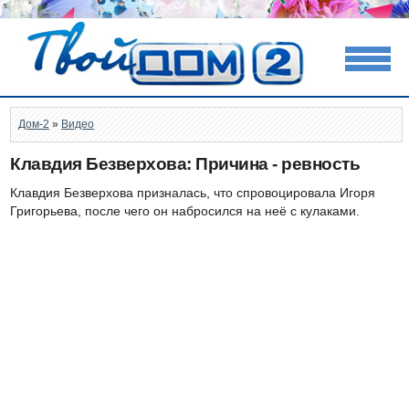
Дом-2
»
Видео
Клавдия Безверхова: Причина - ревность
Клавдия Безверхова призналась, что спровоцировала Игоря
Григорьева, после чего он набросился на неё с кулаками.