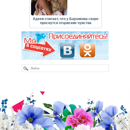
Адеев считает, что у Барзикова скоро
проснутся отцовские чувства