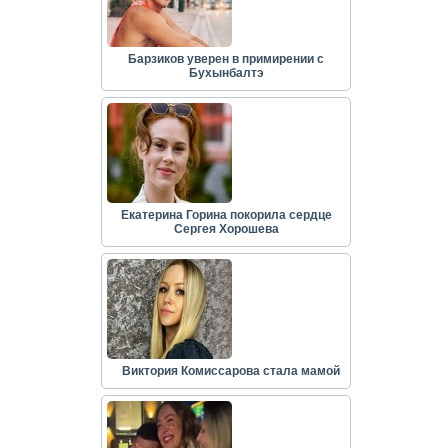
Барзиков уверен в примирении с
Бухынбалтэ
Екатерина Горина покорила сердце
Сергея Хорошева
Виктория Комиссарова стала мамой