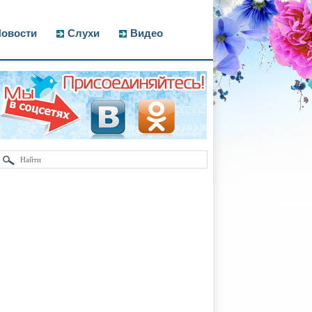
овости
Слухи
Видео