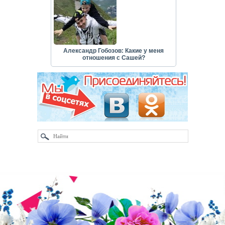
Александр Гобозов: Какие у меня
отношения с Сашей?