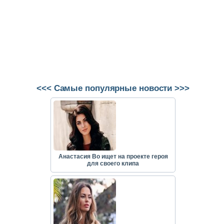
<<< Самые популярные новости >>>
Анастасия Во ищет на проекте героя
для своего клипа