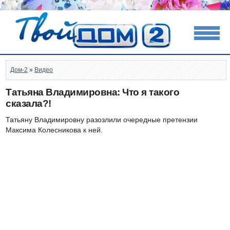
Дом-2
»
Видео
Татьяна Владимировна: Что я такого
сказала?!
Татьяну Владимировну разозлили очередные претензии
Максима Колесникова к ней.