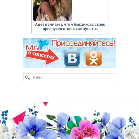
Адеев считает, что у Барзикова скоро
проснутся отцовские чувства