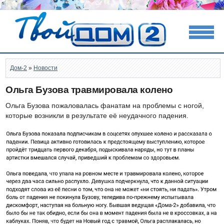
Дом-2
»
Новости
Ольга Бузова травмировала колено
Ольга Бузова пожаловалась фанатам на проблемы с ногой,
которые возникли в результате её неудачного падения.