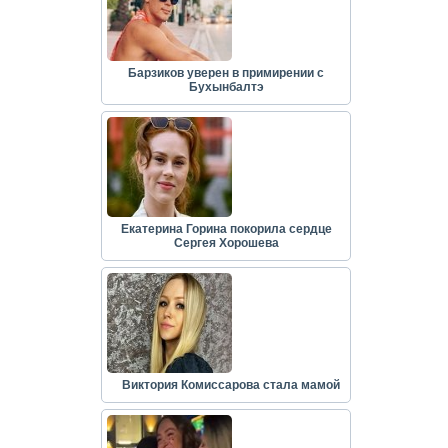
Барзиков уверен в примирении с
Бухынбалтэ
Екатерина Горина покорила сердце
Сергея Хорошева
Виктория Комиссарова стала мамой