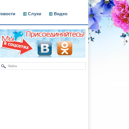
овости
Слухи
Видео