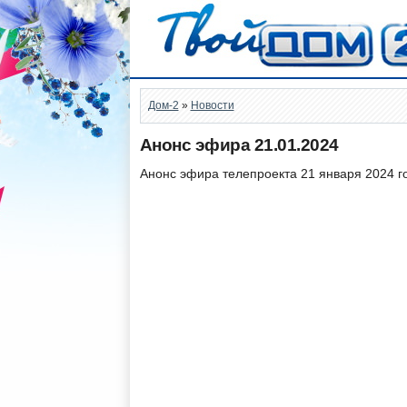
Дом-2
»
Новости
Анонс эфира 21.01.2024
Анонс эфира телепроекта 21 января 2024 г