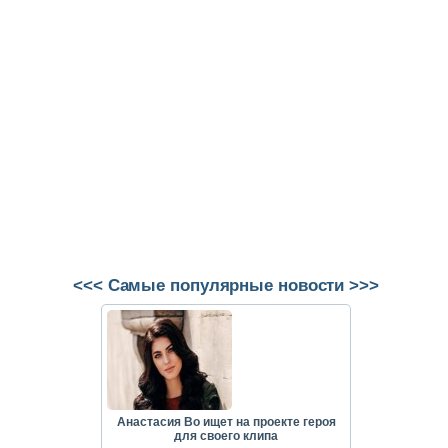
<<< Самые популярные новости >>>
Анастасия Во ищет на проекте героя
для своего клипа