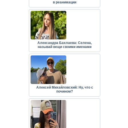
в реанимации
Александра Бахлаева: Селена,
называй вещи своими именами
Алексей Михайловский: Ну, что с
почином?