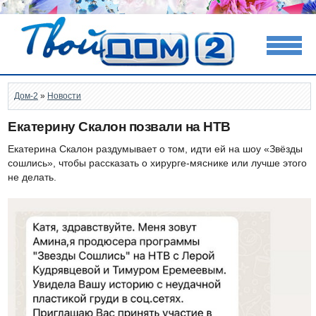
Дом-2
»
Новости
Екатерину Скалон позвали на НТВ
Екатерина Скалон раздумывает о том, идти ей на шоу «Звёзды
сошлись», чтобы рассказать о хирурге-мяснике или лучше этого
не делать.