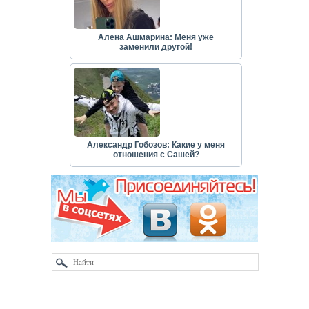
Алёна Ашмарина: Меня уже
заменили другой!
Александр Гобозов: Какие у меня
отношения с Сашей?