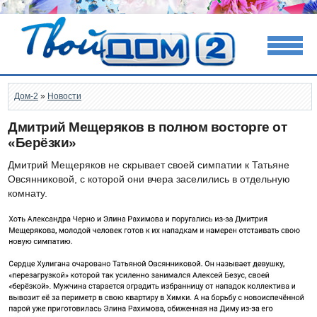
Дом-2
»
Новости
Дмитрий Мещеряков в полном восторге от
«Берёзки»
Дмитрий Мещеряков не скрывает своей симпатии к Татьяне
Овсянниковой, с которой они вчера заселились в отдельную
комнату.