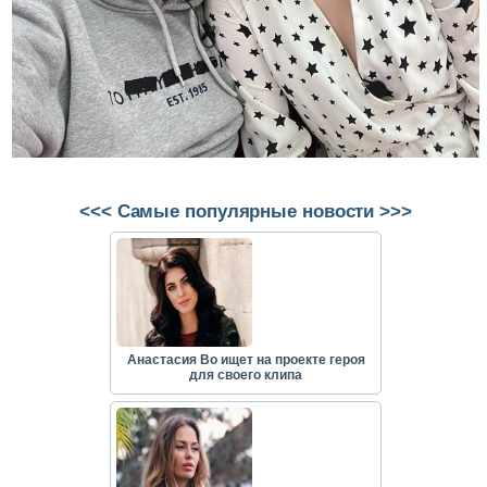
<<< Самые популярные новости >>>
Анастасия Во ищет на проекте героя
для своего клипа