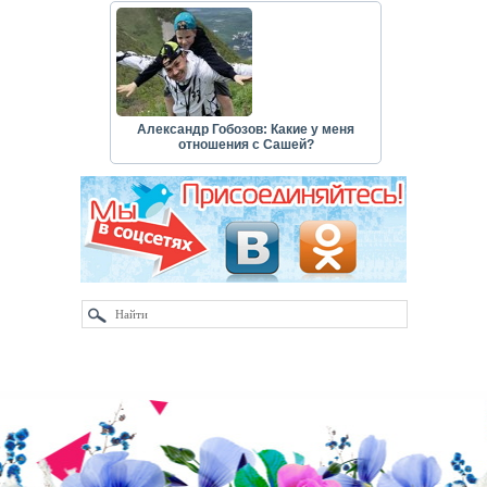
Александр Гобозов: Какие у меня
отношения с Сашей?