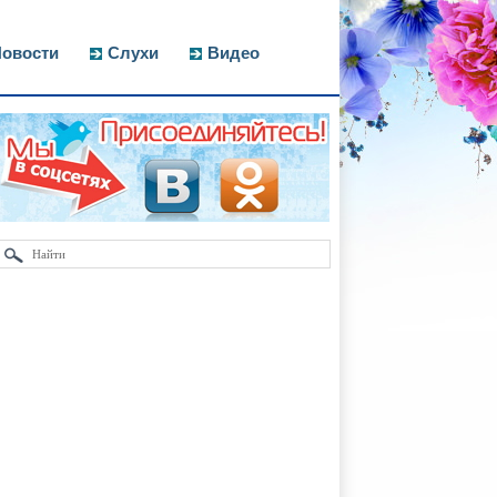
овости
Слухи
Видео