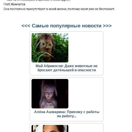
<<< Самые популярные новости >>>
Май Абрикосов: Даже животные не
бросают детёнышей в опасности
Алёна Ашмарина: Прихожу с работы
на работу...