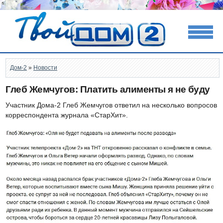
Дом-2
»
Новости
Глеб Жемчугов: Платить алименты я не буду
Участник Дома-2 Глеб Жемчугов ответил на несколько вопросов
корреспондента журнала «СтарХит».