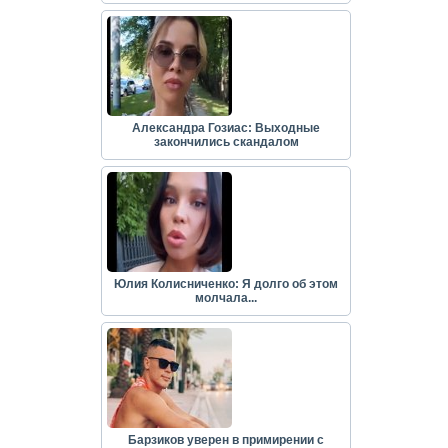
Александра Гозиас: Выходные
закончились скандалом
Юлия Колисниченко: Я долго об этом
молчала...
Барзиков уверен в примирении с