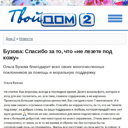
Дом-2
»
Новости
Бузова: Спасибо за то, что «не лезете под
кожу»
Ольга Бузова благодарит всех своих многочисленных
поклонников за помощь и моральную поддержку.