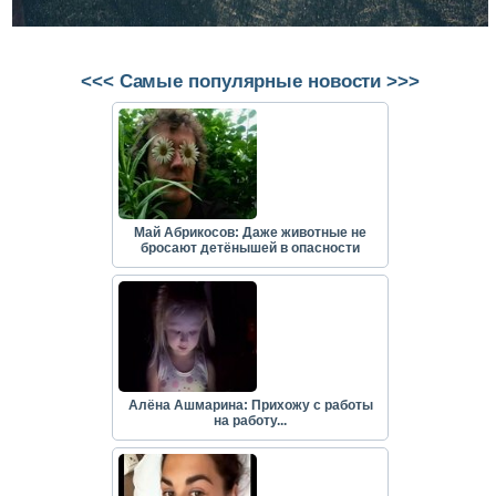
<<< Самые популярные новости >>>
Май Абрикосов: Даже животные не
бросают детёнышей в опасности
Алёна Ашмарина: Прихожу с работы
на работу...