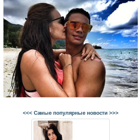
<<< Самые популярные новости >>>