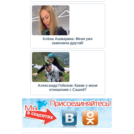
Алёна Ашмарина: Меня уже
заменили другой!
Александр Гобозов: Какие у меня
отношения с Сашей?