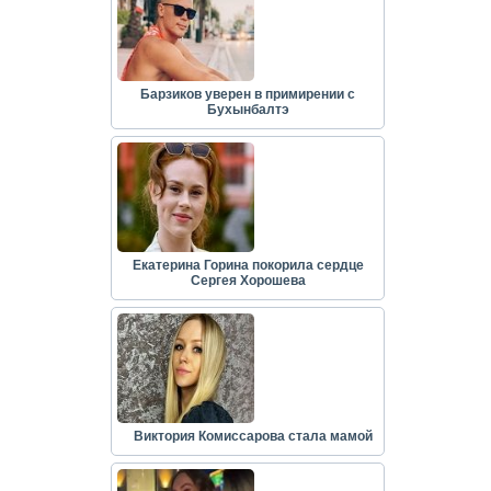
Барзиков уверен в примирении с
Бухынбалтэ
Екатерина Горина покорила сердце
Сергея Хорошева
Виктория Комиссарова стала мамой