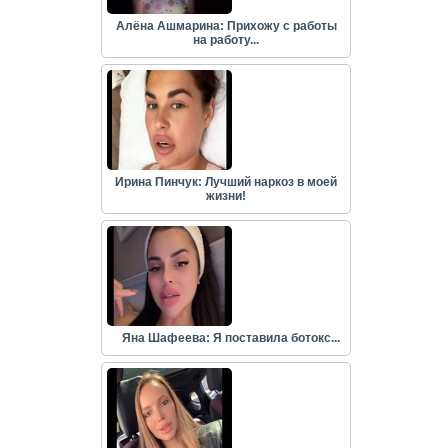
Алёна Ашмарина: Прихожу с работы
на работу...
Ирина Пинчук: Лучший наркоз в моей
жизни!
Яна Шафеева: Я поставила ботокс...