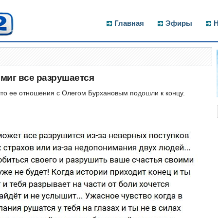
Главная
Эфиры
Н
 миг все разрушается
то ее отношения с Олегом Бурхановым подошли к концу.