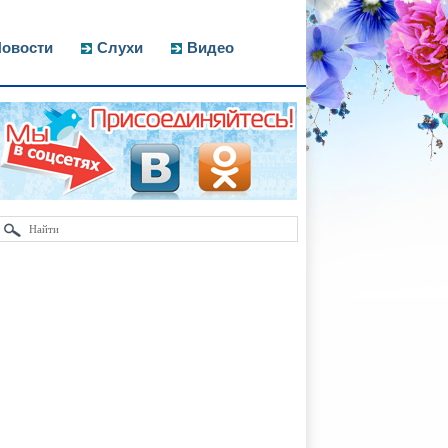
овости
Слухи
Видео