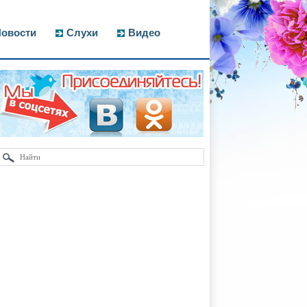
овости
Слухи
Видео