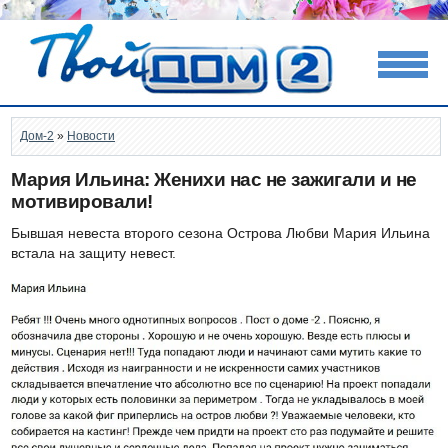
Дом-2
»
Новости
Мария Ильина: Женихи нас не зажигали и не
мотивировали!
Бывшая невеста второго сезона Острова Любви Мария Ильина
встала на защиту невест.