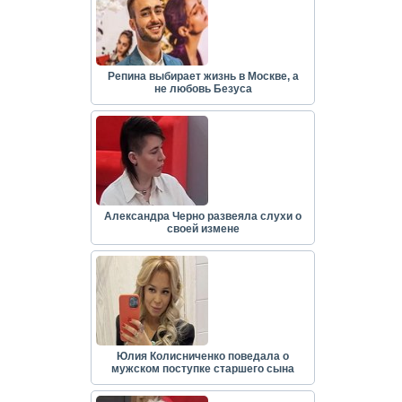
Репина выбирает жизнь в Москве, а
не любовь Безуса
Александра Черно развеяла слухи о
своей измене
Юлия Колисниченко поведала о
мужском поступке старшего сына