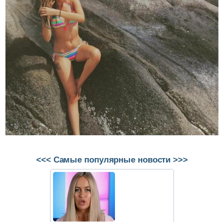
<<< Самые популярные новости >>>