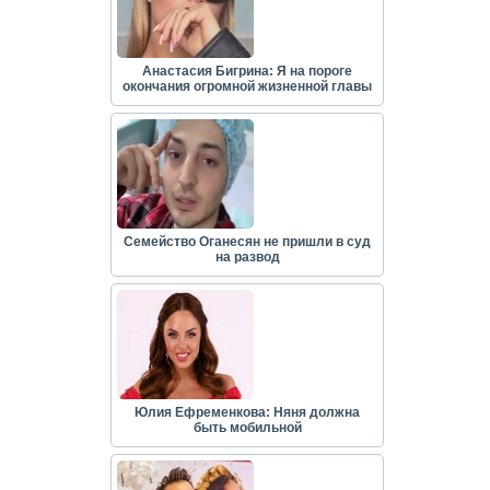
Анастасия Бигрина: Я на пороге
окончания огромной жизненной главы
Семейство Оганесян не пришли в суд
на развод
Юлия Ефременкова: Няня должна
быть мобильной