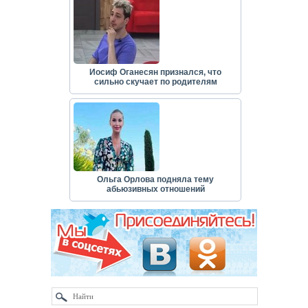
Иосиф Оганесян признался, что
сильно скучает по родителям
Ольга Орлова подняла тему
абьюзивных отношений