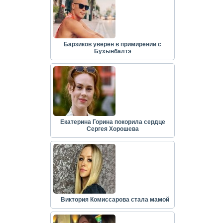
Барзиков уверен в примирении с
Бухынбалтэ
Екатерина Горина покорила сердце
Сергея Хорошева
Виктория Комиссарова стала мамой