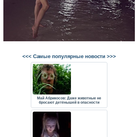
<<< Самые популярные новости >>>
Май Абрикосов: Даже животные не
бросают детёнышей в опасности