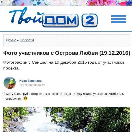
Дом-2
»
Новости
Фото участников с Острова Любви (19.12.2016)
Фотографии с Сейшел на 19 декабря 2016 года от участников
проекта.