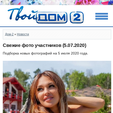
Дом-2
»
Новости
Свежие фото участников (5.07.2020)
Подборка новых фотографий на 5 июля 2020 года.