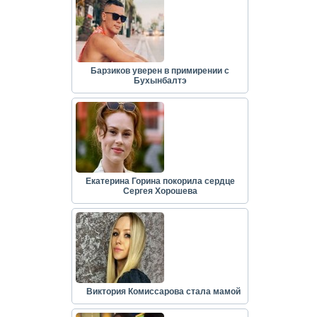
Барзиков уверен в примирении с
Бухынбалтэ
Екатерина Горина покорила сердце
Сергея Хорошева
Виктория Комиссарова стала мамой