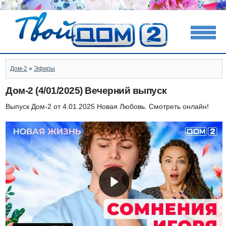
Дом-2
»
Эфиры
Дом-2 (4/01/2025) Вечерний выпуск
Выпуск Дом-2 от 4.01.2025 Новая Любовь. Смотреть онлайн!