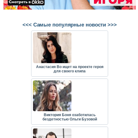
<<< Самые популярные новости >>>
Анастасия Во ищет на проекте героя
для своего клипа
Виктория Боня озаботилась
бездетностью Ольги Бузовой