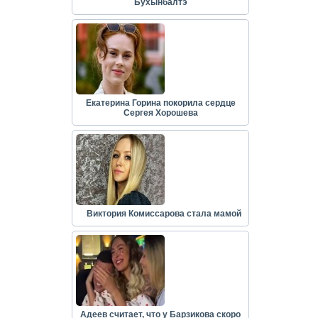
Бухынбалтэ
Екатерина Горина покорила сердце
Сергея Хорошева
Виктория Комиссарова стала мамой
Адеев считает, что у Барзикова скоро