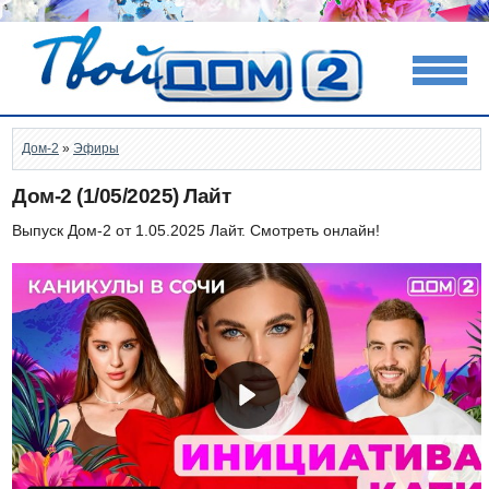
Дом-2
»
Эфиры
Дом-2 (1/05/2025) Лайт
Выпуск Дом-2 от 1.05.2025 Лайт. Смотреть онлайн!