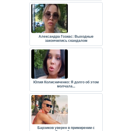
Александра Гозиас: Выходные
закончились скандалом
Юлия Колисниченко: Я долго об этом
молчала...
Барзиков уверен в примирении с