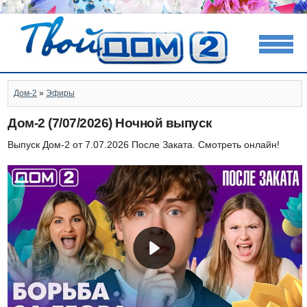
Дом-2
»
Эфиры
Дом-2 (7/07/2026) Ночной выпуск
Выпуск Дом-2 от 7.07.2026 После Заката. Смотреть онлайн!