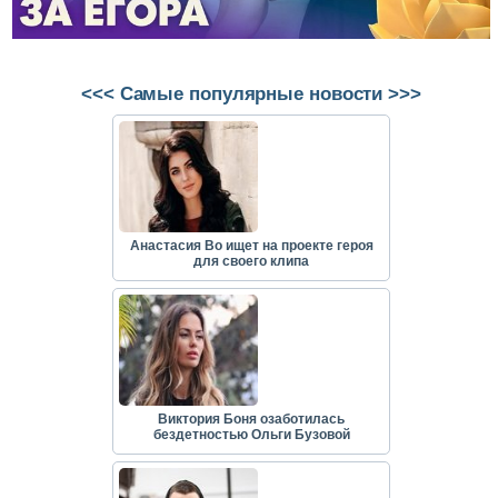
<<< Самые популярные новости >>>
Анастасия Во ищет на проекте героя
для своего клипа
Виктория Боня озаботилась
бездетностью Ольги Бузовой