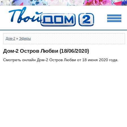
Дом-2
»
Эфиры
Дом-2 Остров Любви (18/06/2020)
Смотреть онлайн Дом-2 Остров Любви от 18 июня 2020 года.