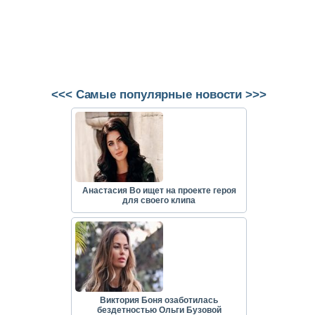
<<< Самые популярные новости >>>
Анастасия Во ищет на проекте героя
для своего клипа
Виктория Боня озаботилась
бездетностью Ольги Бузовой