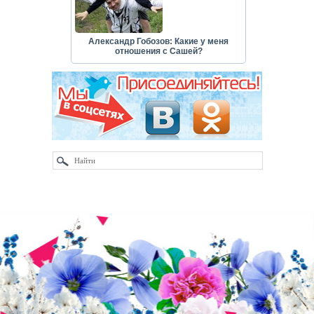
Александр Гобозов: Какие у меня
отношения с Сашей?