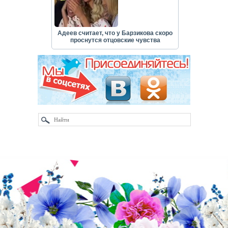
Адеев считает, что у Барзикова скоро
проснутся отцовские чувства