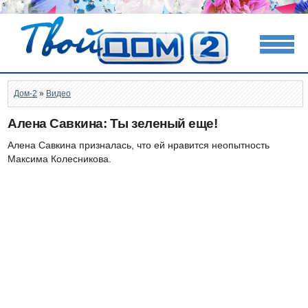
Дом-2
»
Видео
Алена Савкина: Ты зеленый еще!
Алена Савкина призналась, что ей нравится неопытность
Максима Колесникова.