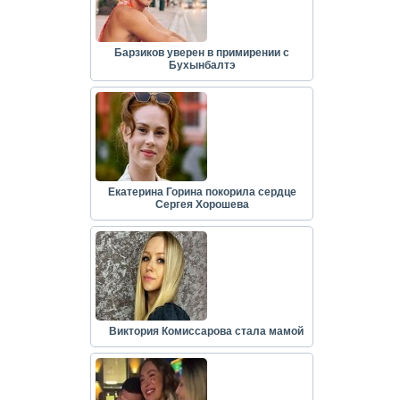
Барзиков уверен в примирении с
Бухынбалтэ
Екатерина Горина покорила сердце
Сергея Хорошева
Виктория Комиссарова стала мамой