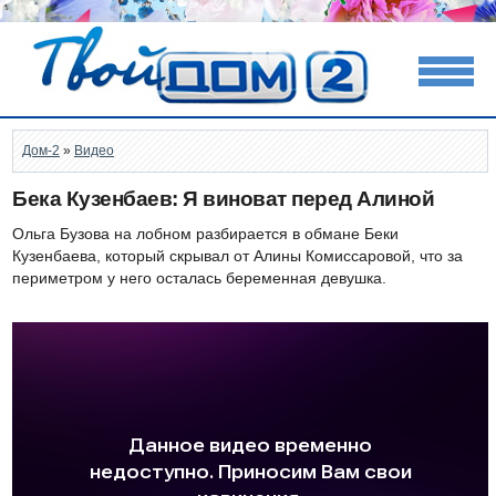
Дом-2
»
Видео
Бека Кузенбаев: Я виноват перед Алиной
Ольга Бузова на лобном разбирается в обмане Беки
Кузенбаева, который скрывал от Алины Комиссаровой, что за
периметром у него осталась беременная девушка.