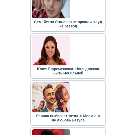
Семейство Оганесян не пришли в суд
на развод
Юлия Ефременкова: Няня должна
быть мобильной
Репина выбирает жизнь в Москве, а
не любовь Безуса