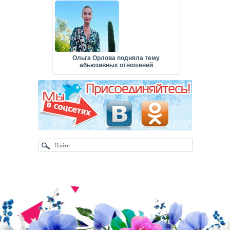
Ольга Орлова подняла тему
абьюзивных отношений