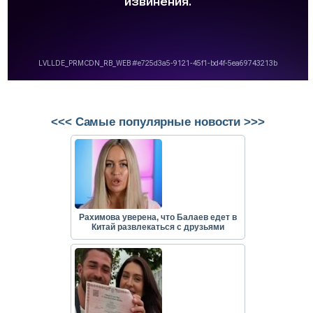
<<< Самые популярные новости >>>
Рахимова уверена, что Балаев едет в
Китай развлекаться с друзьями