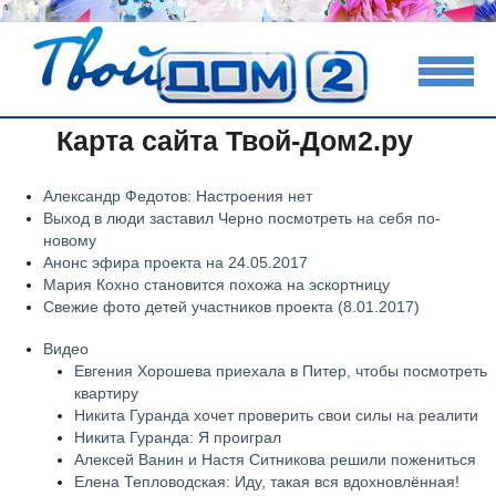
Карта сайта Твой-Дом2.ру
Александр Федотов: Настроения нет
Выход в люди заставил Черно посмотреть на себя по-
новому
Анонс эфира проекта на 24.05.2017
Мария Кохно становится похожа на эскортницу
Свежие фото детей участников проекта (8.01.2017)
Видео
Евгения Хорошева приехала в Питер, чтобы посмотреть
квартиру
Никита Гуранда хочет проверить свои силы на реалити
Никита Гуранда: Я проиграл
Алексей Ванин и Настя Ситникова решили пожениться
Елена Тепловодская: Иду, такая вся вдохновлённая!